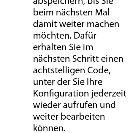
abspeichern, bis Sie
beim nächsten Mal
damit weiter machen
möchten. Dafür
erhalten Sie im
nächsten Schritt einen
achtstelligen Code,
unter der Sie Ihre
Konfiguration jederzeit
wieder aufrufen und
weiter bearbeiten
können.