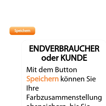
ENDVERBRAUCHER
oder KUNDE
Mit dem Button
Speichern
können Sie
Ihre
Farbzusammenstellung