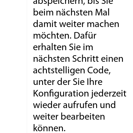
abspeichern, bis Sie
beim nächsten Mal
damit weiter machen
möchten. Dafür
erhalten Sie im
nächsten Schritt einen
achtstelligen Code,
unter der Sie Ihre
Konfiguration jederzeit
wieder aufrufen und
weiter bearbeiten
können.