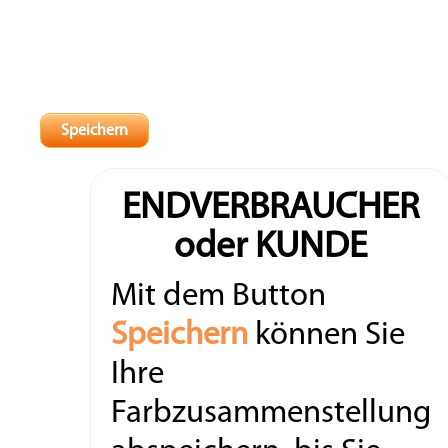
ENDVERBRAUCHER
oder KUNDE
Mit dem Button
Speichern
können Sie
Ihre
Farbzusammenstellung