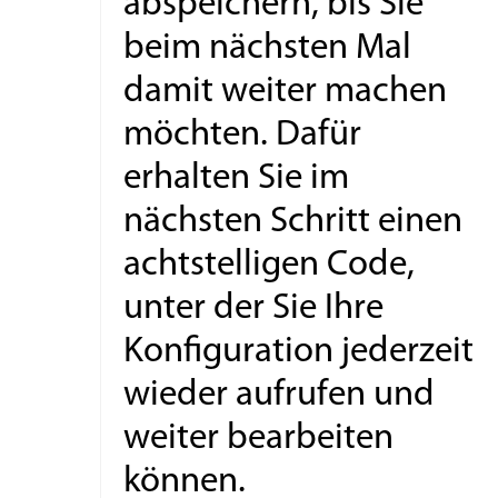
abspeichern, bis Sie
beim nächsten Mal
damit weiter machen
möchten. Dafür
erhalten Sie im
nächsten Schritt einen
achtstelligen Code,
unter der Sie Ihre
Konfiguration jederzeit
wieder aufrufen und
weiter bearbeiten
können.