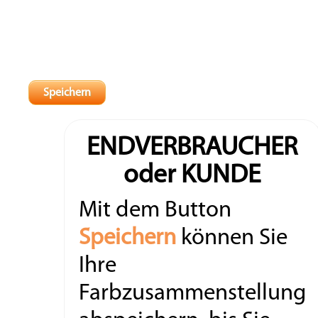
ENDVERBRAUCHER
oder KUNDE
Mit dem Button
Speichern
können Sie
Ihre
Farbzusammenstellung