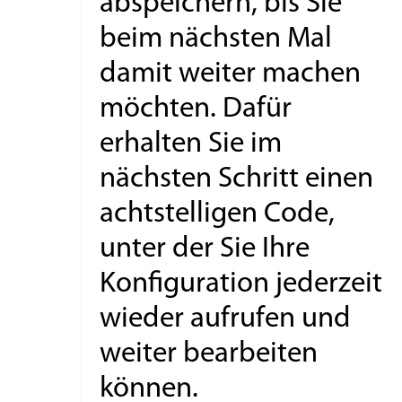
abspeichern, bis Sie
beim nächsten Mal
damit weiter machen
möchten. Dafür
erhalten Sie im
nächsten Schritt einen
achtstelligen Code,
unter der Sie Ihre
Konfiguration jederzeit
wieder aufrufen und
weiter bearbeiten
können.